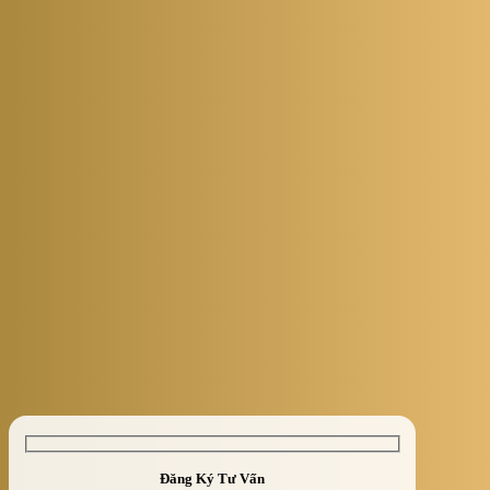
Đăng Ký Tư Vấn