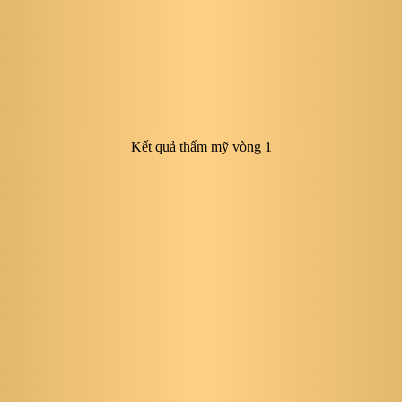
Kết quả thẩm mỹ vòng 1