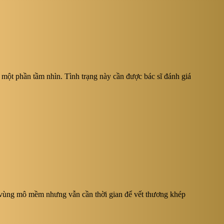
một phần tầm nhìn. Tình trạng này cần được bác sĩ đánh giá
ẫu vùng mô mềm nhưng vẫn cần thời gian để vết thương khép