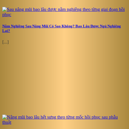
Nằm Nghiêng Sau Nâng Mũi Có Sao Không? Bao Lâu Được Ngủ Nghiêng
Lại?
[...]