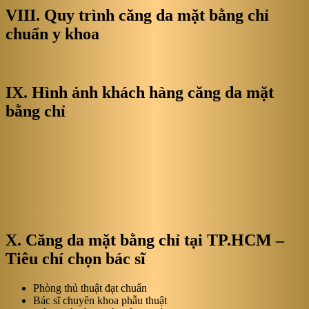
VIII. Quy trình căng da mặt bằng chỉ
chuẩn y khoa
IX. Hình ảnh khách hàng căng da mặt
bằng chỉ
X. Căng da mặt bằng chỉ tại TP.HCM –
Tiêu chí chọn bác sĩ
Phòng thủ thuật đạt chuẩn
Bác sĩ chuyên khoa phẫu thuật