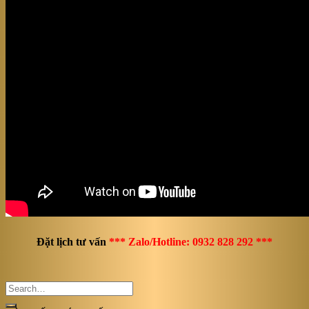
Đặt lịch tư vấn
*** Zalo/Hotline: 0932 828 292 ***