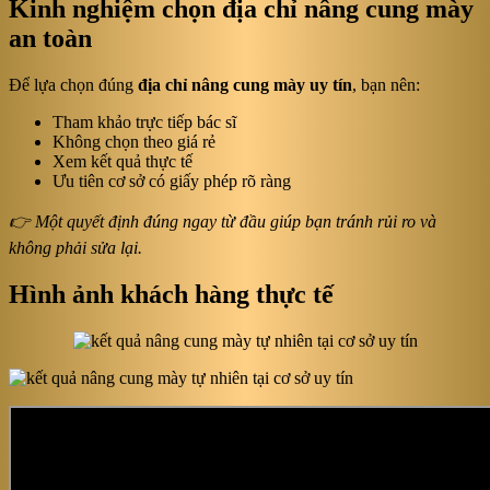
Kinh nghiệm chọn địa chỉ nâng cung mày
an toàn
Để lựa chọn đúng
địa chỉ nâng cung mày uy tín
, bạn nên:
Tham khảo trực tiếp bác sĩ
Không chọn theo giá rẻ
Xem kết quả thực tế
Ưu tiên cơ sở có giấy phép rõ ràng
👉 Một quyết định đúng ngay từ đầu giúp bạn tránh rủi ro và
không phải sửa lại.
Hình ảnh khách hàng thực tế