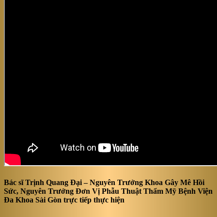
Bác sĩ Trịnh Quang Đại – Nguyên Trưởng Khoa Gây Mê Hồi
Sức, Nguyên Trưởng Đơn Vị Phẫu Thuật Thẩm Mỹ Bệnh Viện
Đa Khoa Sài Gòn trực tiếp thực hiện