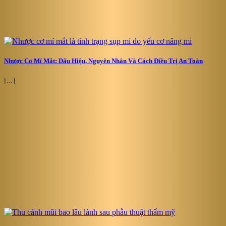
Nhược Cơ Mí Mắt: Dấu Hiệu, Nguyên Nhân Và Cách Điều Trị An Toàn
[...]