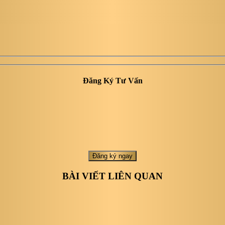
Đăng Ký Tư Vấn
BÀI VIẾT LIÊN QUAN